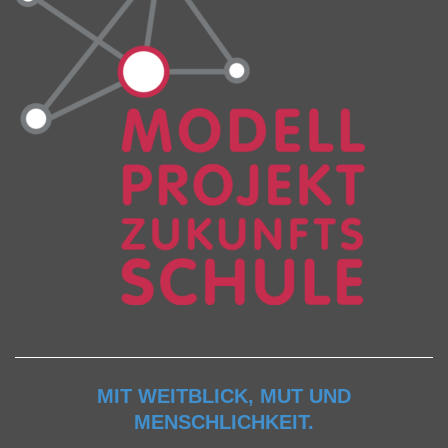
MIT WEITBLICK, MUT UND
MENSCHLICHKEIT.