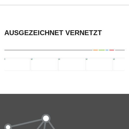
AUSGEZEICHNET VERNETZT