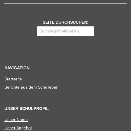
SEITE DURCHSUCHEN:
NAVIGATION
Start­seite
Berichte aus dem Schulleben
UNSER SCHULPROFIL
Unser Name
Unser Ange­bot