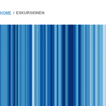
HOME
EXKURSIONEN