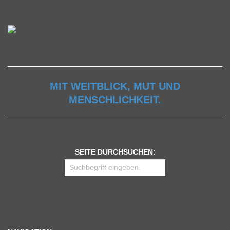
MIT WEITBLICK, MUT UND
MENSCHLICHKEIT.
SEITE DURCHSUCHEN: