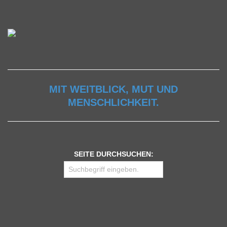
MIT WEITBLICK, MUT UND
MENSCHLICHKEIT.
SEITE DURCHSUCHEN: