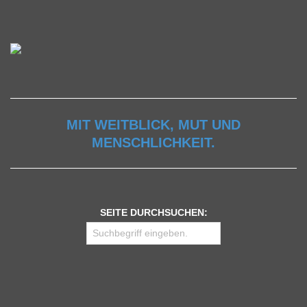
MIT WEITBLICK, MUT UND
MENSCHLICHKEIT.
SEITE DURCHSUCHEN: