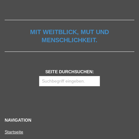
MIT WEITBLICK, MUT UND
MENSCHLICHKEIT.
SEITE DURCHSUCHEN:
NAVIGATION
Start­seite