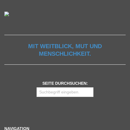
MIT WEITBLICK, MUT UND
MENSCHLICHKEIT.
SEITE DURCHSUCHEN:
NAVIGATION