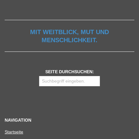
MIT WEITBLICK, MUT UND
MENSCHLICHKEIT.
SEITE DURCHSUCHEN:
NAVIGATION
Start­seite