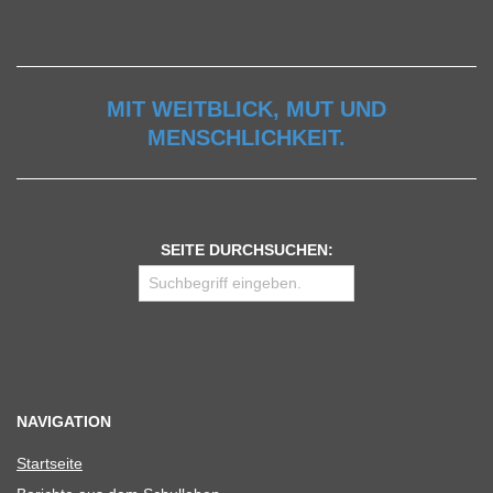
MIT WEITBLICK, MUT UND
MENSCHLICHKEIT.
SEITE DURCHSUCHEN:
NAVIGATION
Start­seite