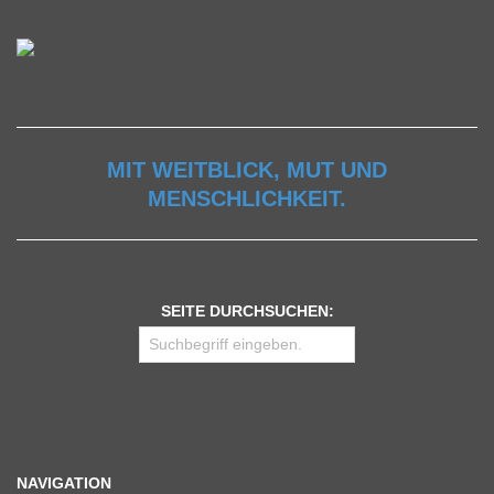
MIT WEITBLICK, MUT UND
MENSCHLICHKEIT.
SEITE DURCHSUCHEN:
NAVIGATION