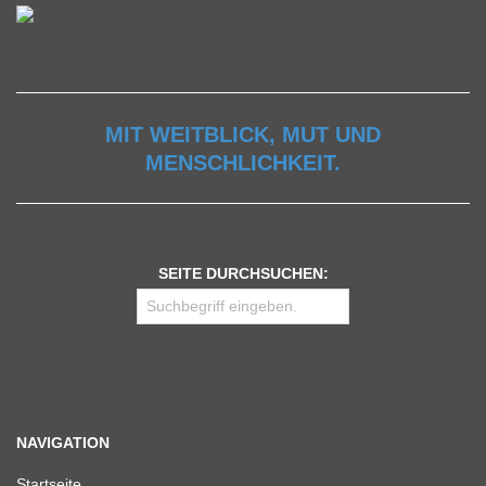
MIT WEITBLICK, MUT UND
MENSCHLICHKEIT.
SEITE DURCHSUCHEN:
NAVIGATION
Start­seite