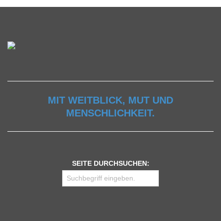
MIT WEITBLICK, MUT UND
MENSCHLICHKEIT.
SEITE DURCHSUCHEN: