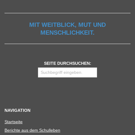
MIT WEITBLICK, MUT UND
MENSCHLICHKEIT.
SEITE DURCHSUCHEN:
NAVIGATION
Start­seite
Berichte aus dem Schulleben