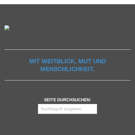
MIT WEITBLICK, MUT UND
MENSCHLICHKEIT.
SEITE DURCHSUCHEN: