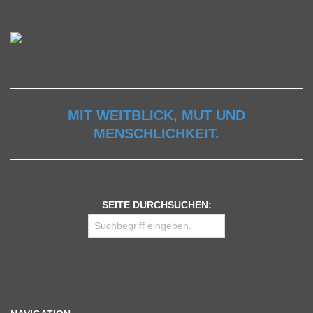
MIT WEITBLICK, MUT UND
MENSCHLICHKEIT.
SEITE DURCHSUCHEN: