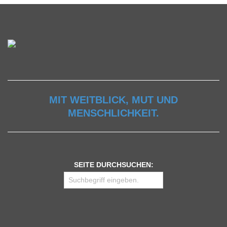
MIT WEITBLICK, MUT UND
MENSCHLICHKEIT.
SEITE DURCHSUCHEN: