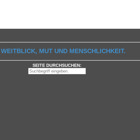
 WEITBLICK, MUT UND MENSCHLICHKEIT.
SEITE DURCHSUCHEN: