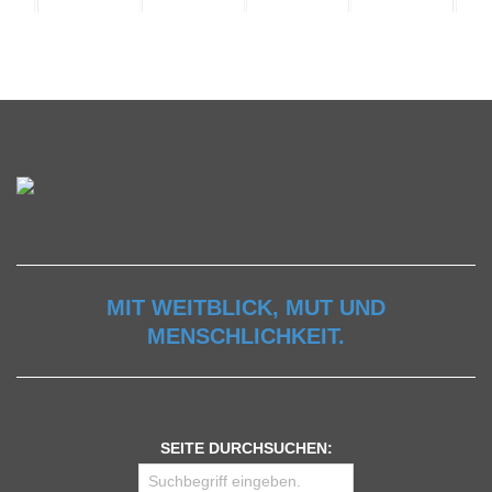
MIT WEITBLICK, MUT UND
MENSCHLICHKEIT.
SEITE DURCHSUCHEN: