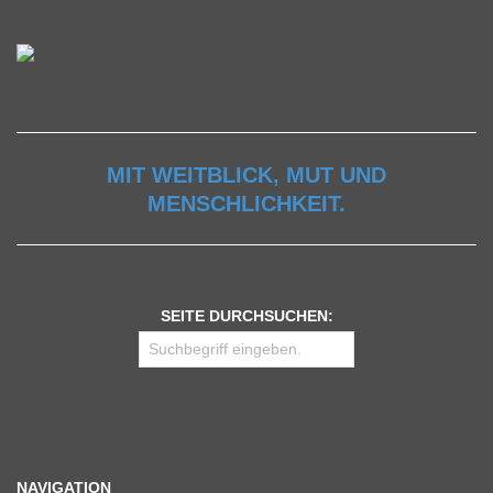
MIT WEITBLICK, MUT UND
MENSCHLICHKEIT.
SEITE DURCHSUCHEN:
NAVIGATION