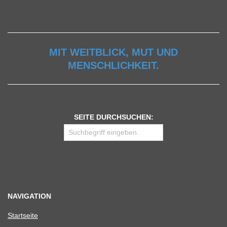
MIT WEITBLICK, MUT UND
MENSCHLICHKEIT.
SEITE DURCHSUCHEN:
NAVIGATION
Start­seite