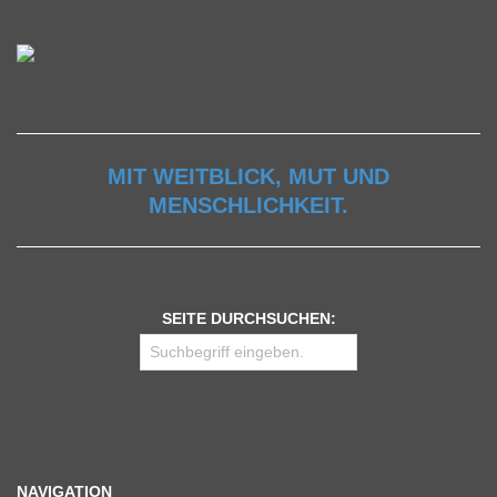
MIT WEITBLICK, MUT UND
MENSCHLICHKEIT.
SEITE DURCHSUCHEN:
NAVIGATION