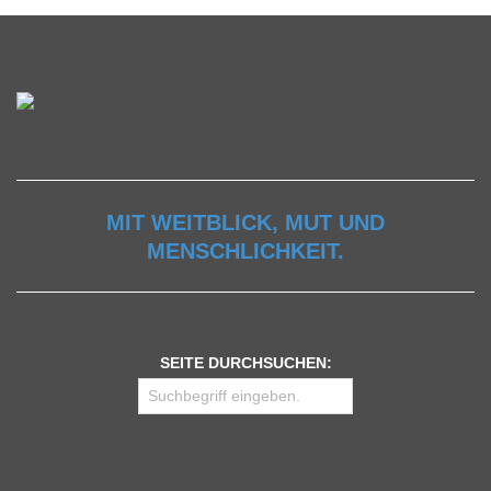
MIT WEITBLICK, MUT UND
MENSCHLICHKEIT.
SEITE DURCHSUCHEN: