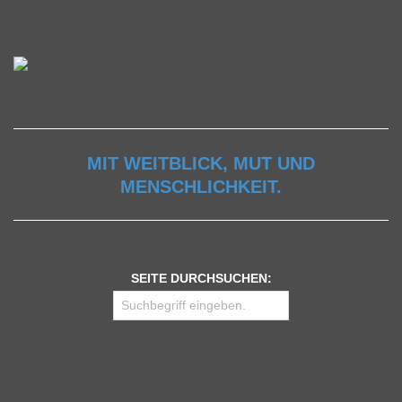
MIT WEITBLICK, MUT UND
MENSCHLICHKEIT.
SEITE DURCHSUCHEN: