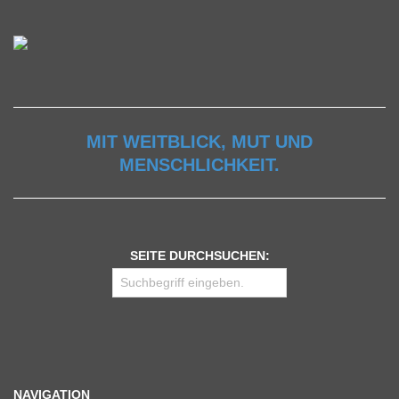
MIT WEITBLICK, MUT UND
MENSCHLICHKEIT.
SEITE DURCHSUCHEN:
NAVIGATION