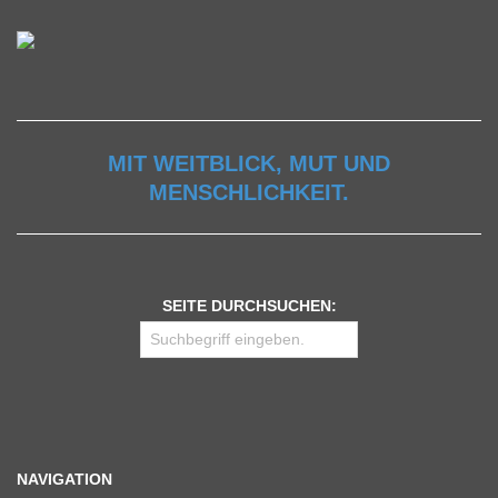
MIT WEITBLICK, MUT UND
MENSCHLICHKEIT.
SEITE DURCHSUCHEN:
NAVIGATION