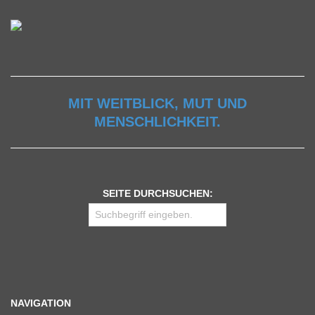
MIT WEITBLICK, MUT UND
MENSCHLICHKEIT.
SEITE DURCHSUCHEN:
NAVIGATION