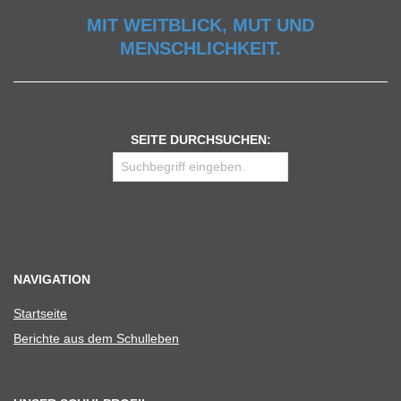
MIT WEITBLICK, MUT UND
MENSCHLICHKEIT.
SEITE DURCHSUCHEN:
NAVIGATION
Start­seite
Berichte aus dem Schulleben