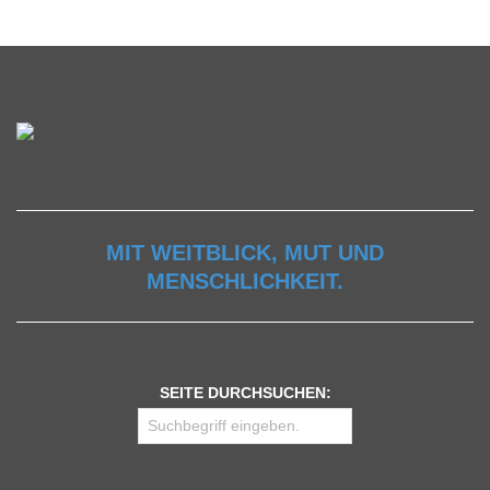
MIT WEITBLICK, MUT UND
MENSCHLICHKEIT.
SEITE DURCHSUCHEN: