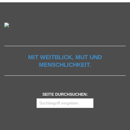
MIT WEITBLICK, MUT UND
MENSCHLICHKEIT.
SEITE DURCHSUCHEN: