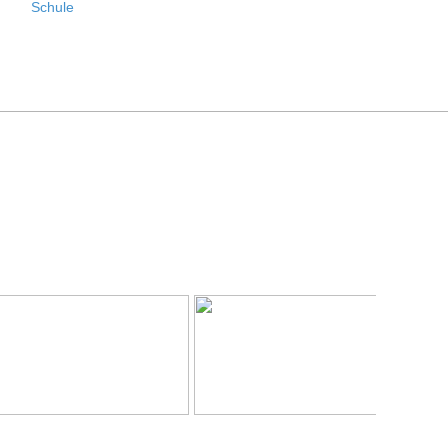
Schule