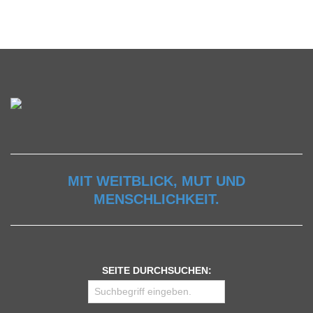
MIT WEITBLICK, MUT UND
MENSCHLICHKEIT.
SEITE DURCHSUCHEN: