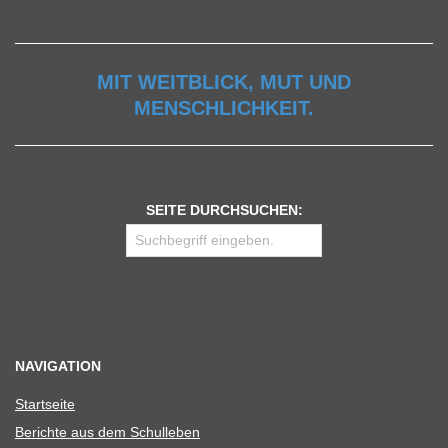
MIT WEITBLICK, MUT UND
MENSCHLICHKEIT.
SEITE DURCHSUCHEN:
NAVIGATION
Start­seite
Berichte aus dem Schulleben