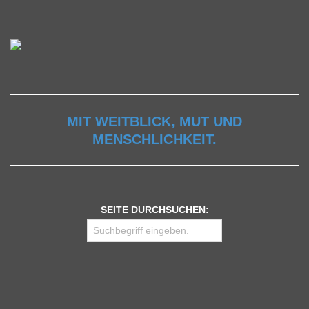
MIT WEITBLICK, MUT UND
MENSCHLICHKEIT.
SEITE DURCHSUCHEN: