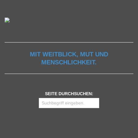
MIT WEITBLICK, MUT UND
MENSCHLICHKEIT.
SEITE DURCHSUCHEN: