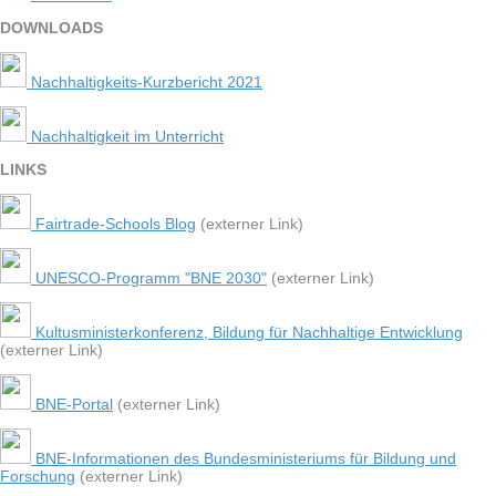
DOWN­LOADS
Nachhaltigkeits-Kurzbericht 2021
Nachhaltigkeit im Unterricht
LINKS
Fairtrade-Schools Blog
(externer Link)
UNESCO-Programm "BNE 2030"
(externer Link)
Kultusministerkonferenz, Bildung für Nachhaltige Entwicklung
(externer Link)
BNE-Portal
(externer Link)
BNE-Informationen des Bundesministeriums für Bildung und
Forschung
(externer Link)