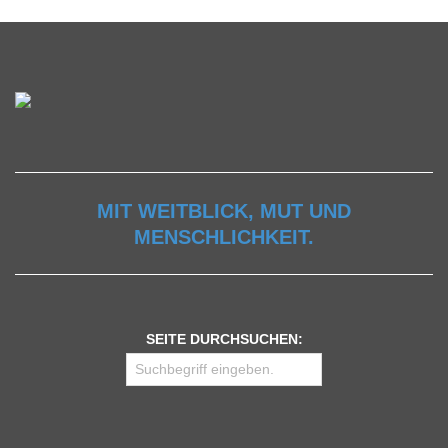
MIT WEITBLICK, MUT UND
MENSCHLICHKEIT.
SEITE DURCHSUCHEN: