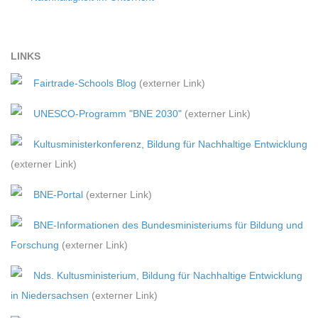
LINKS
Fairtrade-Schools Blog
(externer Link)
UNESCO-Programm "BNE 2030"
(externer Link)
Kultusministerkonferenz, Bildung für Nachhaltige Entwicklung
(externer Link)
BNE-Portal
(externer Link)
BNE-Informationen des Bundesministeriums für Bildung und
Forschung
(externer Link)
Nds. Kultusministerium, Bildung für Nachhaltige Entwicklung
in Niedersachsen
(externer Link)