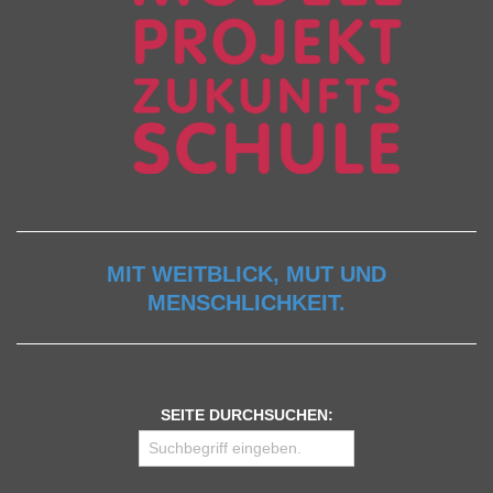
MIT WEITBLICK, MUT UND
MENSCHLICHKEIT.
SEITE DURCHSUCHEN: