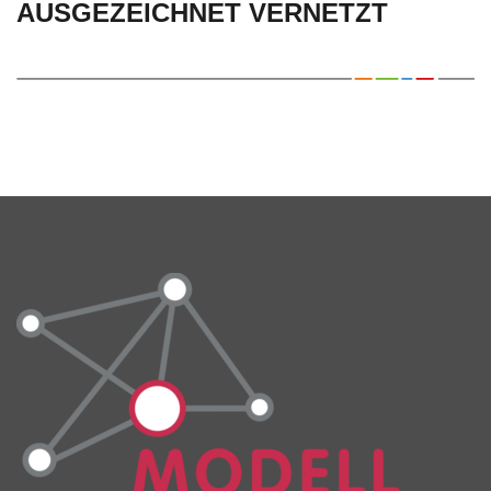
AUSGEZEICHNET VERNETZT