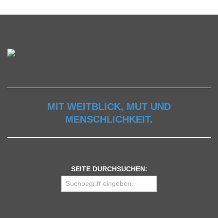
MIT WEITBLICK, MUT UND
MENSCHLICHKEIT.
SEITE DURCHSUCHEN: